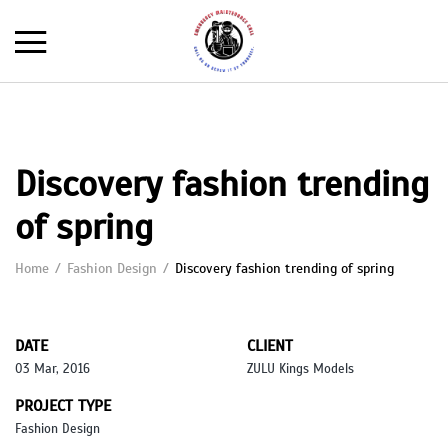
Discovery fashion trending
of spring
Home
Fashion Design
Discovery fashion trending of spring
DATE
CLIENT
03 Mar, 2016
ZULU Kings Models
PROJECT TYPE
Fashion Design