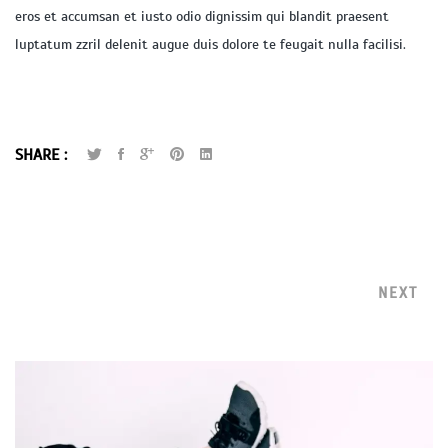
eros et accumsan et iusto odio dignissim qui blandit praesent
luptatum zzril delenit augue duis dolore te feugait nulla facilisi.
SHARE :
NEXT