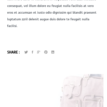
consequat, vel illum dolore eu feugiat nulla facilisis at vero
eros et accumsan et iusto odio dignissim qui blandit praesent
luptatum zzril delenit augue duis dolore te feugait nulla
facilisi.
SHARE :