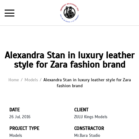
Alexandra Stan in luxury leather
style for Zara fashion brand
Home
Models
Alexandra Stan in luxury leather style for Zara
fashion brand
DATE
CLIENT
26 Jul, 2016
ZULU Kings Models
PROJECT TYPE
CONSTRACTOR
Models
Mr.Bara Studio