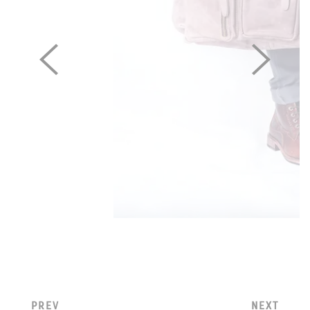
PREV
NEXT